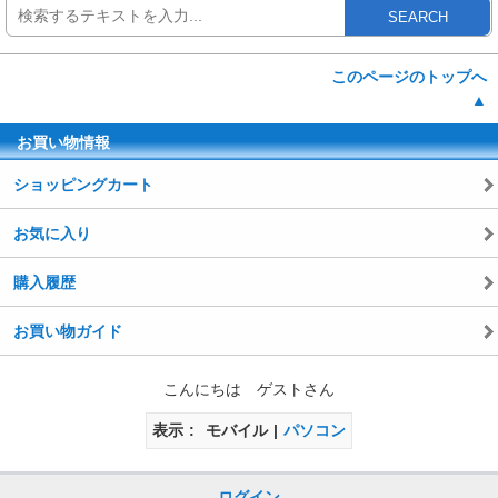
SEARCH
このページのトップへ
▲
お買い物情報
ショッピングカート
お気に入り
購入履歴
お買い物ガイド
こんにちは ゲストさん
表示
モバイル
パソコン
ログイン