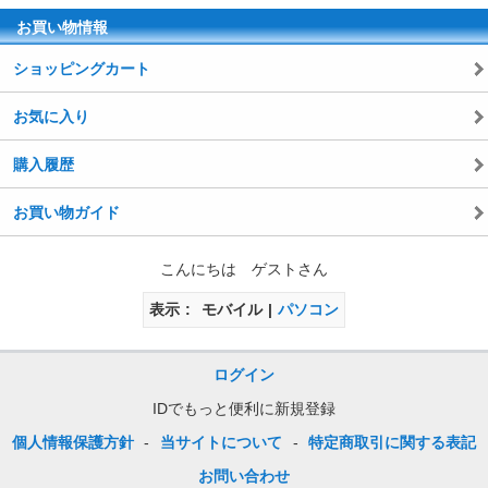
お買い物情報
ショッピングカート
お気に入り
購入履歴
お買い物ガイド
こんにちは ゲストさん
表示
モバイル
パソコン
ログイン
IDでもっと便利に新規登録
個人情報保護方針
-
当サイトについて
-
特定商取引に関する表記
お問い合わせ