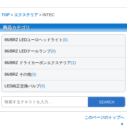
TOP
>
エクステリア
> INTEC
商品カテゴリ
86/BRZ LEDユーロヘッドライト
(0)
86/BRZ LEDテールランプ
(0)
86/BRZ ドライカーボンエクステリア
(2)
86/BRZ その他
(0)
LED純正交換バルブ
(0)
SEARCH
このページのトップへ
▲