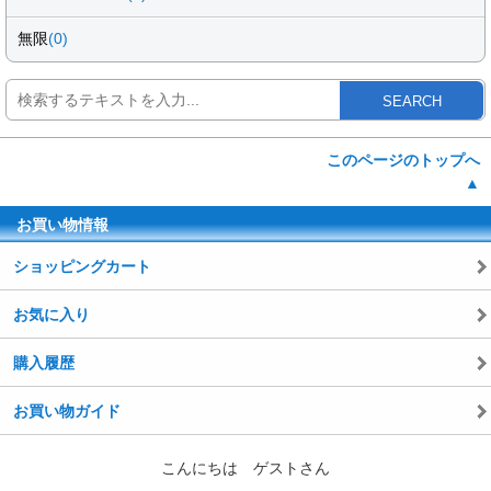
無限
(0)
SEARCH
このページのトップへ
▲
お買い物情報
ショッピングカート
お気に入り
購入履歴
お買い物ガイド
こんにちは ゲストさん