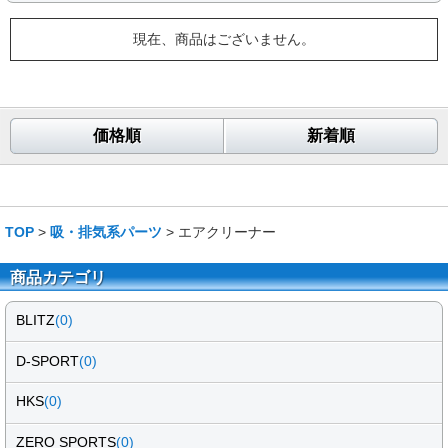
現在、商品はございません。
価格順
新着順
TOP
>
吸・排気系パーツ
> エアクリーナー
商品カテゴリ
BLITZ
(0)
D-SPORT
(0)
HKS
(0)
ZERO SPORTS
(0)