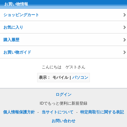
お買い物情報
ショッピングカート
お気に入り
購入履歴
お買い物ガイド
こんにちは ゲストさん
表示
モバイル
パソコン
ログイン
IDでもっと便利に新規登録
個人情報保護方針
-
当サイトについて
-
特定商取引に関する表記
お問い合わせ