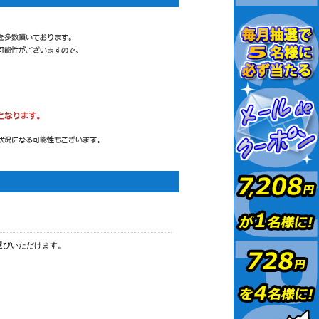
選びいただけます。