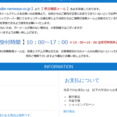
INFORMATION
お支払について
当店でのお支払いは、以下の方法からお
銀行振込
代金引換
ショッピングローン
銀行振込
載がある商品は無料です。