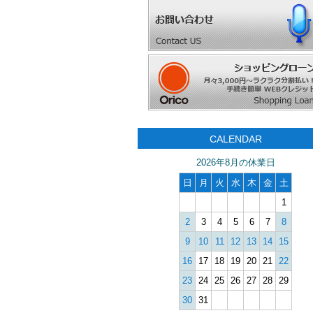
CALENDAR
2026年8月の休業日
日
月
火
水
木
金
土
1
2
3
4
5
6
7
8
9
10
11
12
13
14
15
16
17
18
19
20
21
22
23
24
25
26
27
28
29
30
31