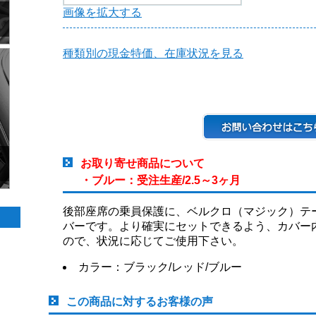
画像を拡大する
種類別の現金特価、在庫状況を見る
お取り寄せ商品について
・ブルー：受注生産/2.5～3ヶ月
後部座席の乗員保護に、ベルクロ（マジック）テ
バーです。より確実にセットできるよう、カバー
ので、状況に応じてご使用下さい。
カラー：ブラック/レッド/ブルー
この商品に対するお客様の声