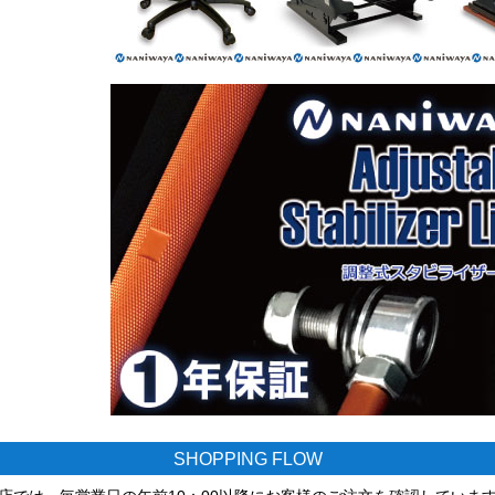
SHOPPING FLOW