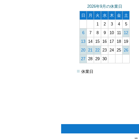
2026年9月の休業日
日
月
火
水
木
金
土
1
2
3
4
5
6
7
8
9
10
11
12
13
14
15
16
17
18
19
20
21
22
23
24
25
26
27
28
29
30
■
休業日