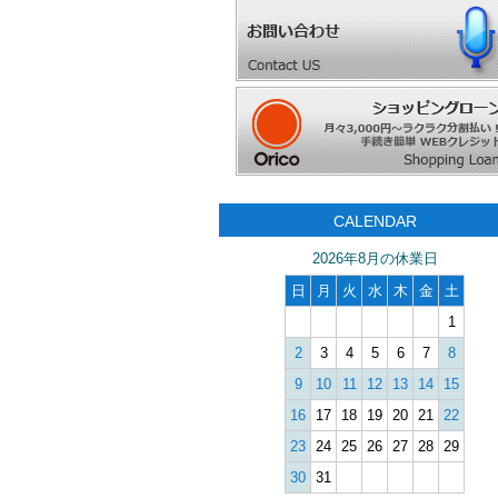
CALENDAR
2026年8月の休業日
日
月
火
水
木
金
土
1
2
3
4
5
6
7
8
9
10
11
12
13
14
15
16
17
18
19
20
21
22
23
24
25
26
27
28
29
30
31