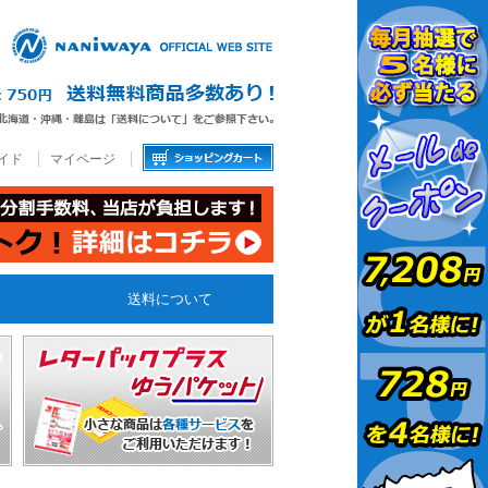
イド
マイページ
送料について