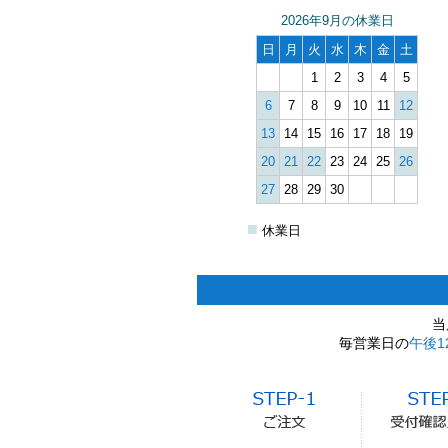
2026年9月の休業日
日
月
火
水
木
金
土
1
2
3
4
5
6
7
8
9
10
11
12
13
14
15
16
17
18
19
20
21
22
23
24
25
26
27
28
29
30
■
休業日
当
毎営業日の
午後1