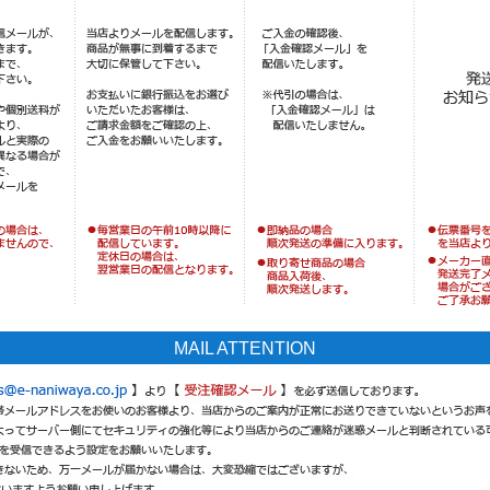
MAIL ATTENTION