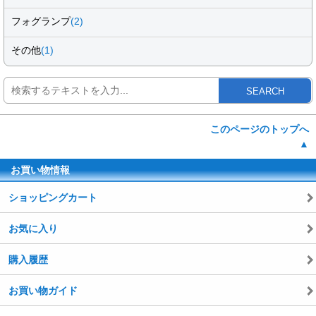
フォグランプ
(2)
その他
(1)
SEARCH
このページのトップへ
▲
お買い物情報
ショッピングカート
お気に入り
購入履歴
お買い物ガイド