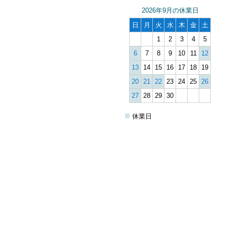
2026年9月の休業日
日
月
火
水
木
金
土
1
2
3
4
5
6
7
8
9
10
11
12
13
14
15
16
17
18
19
20
21
22
23
24
25
26
27
28
29
30
■
休業日