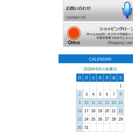
CALENDAR
2026年8月の休業日
日
月
火
水
木
金
土
1
2
3
4
5
6
7
8
9
10
11
12
13
14
15
16
17
18
19
20
21
22
23
24
25
26
27
28
29
30
31