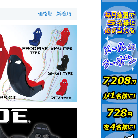
価格順
新着順