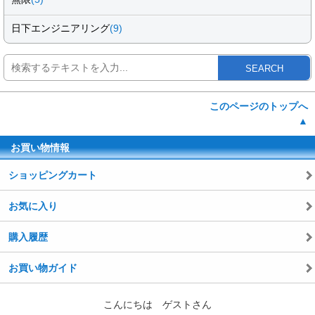
日下エンジニアリング
(9)
SEARCH
このページのトップへ
▲
お買い物情報
ショッピングカート
お気に入り
購入履歴
お買い物ガイド
こんにちは ゲストさん