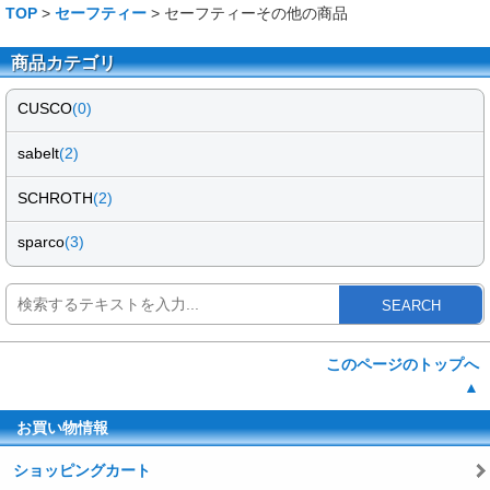
TOP
>
セーフティー
> セーフティーその他の商品
商品カテゴリ
CUSCO
(0)
sabelt
(2)
SCHROTH
(2)
sparco
(3)
SEARCH
このページのトップへ
▲
お買い物情報
ショッピングカート