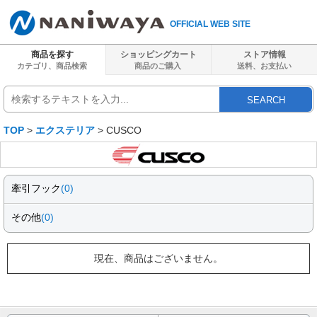
OFFICIAL WEB SITE
商品を探す
ショッピングカート
ストア情報
カテゴリ、商品検索
商品のご購入
送料、
お支払い
SEARCH
TOP
>
エクステリア
> CUSCO
牽引フック
(0)
その他
(0)
現在、商品はございません。