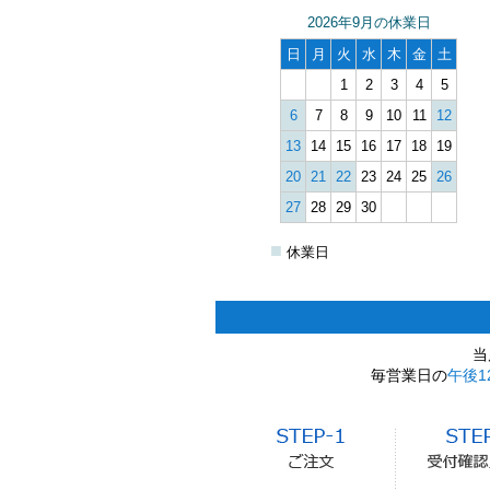
2026年9月の休業日
日
月
火
水
木
金
土
1
2
3
4
5
6
7
8
9
10
11
12
13
14
15
16
17
18
19
20
21
22
23
24
25
26
27
28
29
30
■
休業日
当
毎営業日の
午後1