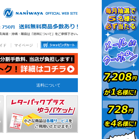
イド
マイページ
送料について