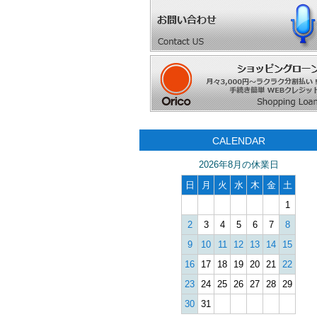
CALENDAR
2026年8月の休業日
日
月
火
水
木
金
土
1
2
3
4
5
6
7
8
9
10
11
12
13
14
15
16
17
18
19
20
21
22
23
24
25
26
27
28
29
30
31