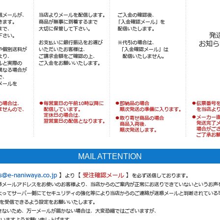
MAIL ATTENTION