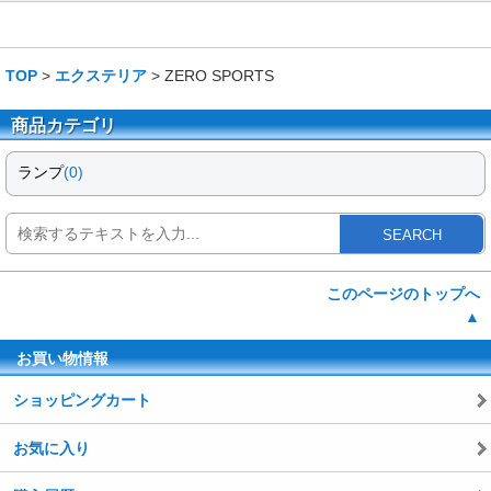
TOP
>
エクステリア
> ZERO SPORTS
商品カテゴリ
ランプ
(0)
SEARCH
このページのトップへ
▲
お買い物情報
ショッピングカート
お気に入り