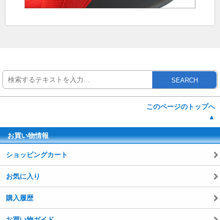
SEARCH
このページのトップへ
▲
お買い物情報
ショッピングカート
お気に入り
購入履歴
お買い物ガイド