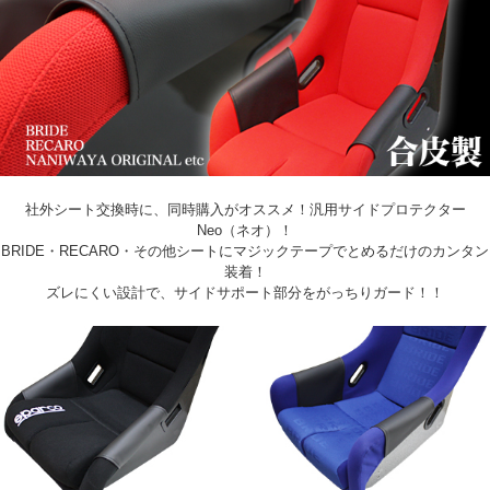
社外シート交換時に、同時購入がオススメ！汎用サイドプロテクター
Neo（ネオ）！
BRIDE・RECARO・その他シートにマジックテープでとめるだけのカンタン
装着！
ズレにくい設計で、サイドサポート部分をがっちりガード！！