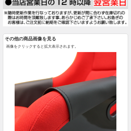
その他の商品画像を見る
画像をクリックすると拡大表示されます。