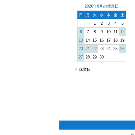
2026年9月の休業日
日
月
火
水
木
金
土
1
2
3
4
5
6
7
8
9
10
11
12
13
14
15
16
17
18
19
20
21
22
23
24
25
26
27
28
29
30
■
休業日