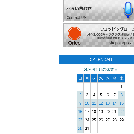
CALENDAR
2026年8月の休業日
日
月
火
水
木
金
土
1
2
3
4
5
6
7
8
9
10
11
12
13
14
15
16
17
18
19
20
21
22
23
24
25
26
27
28
29
30
31