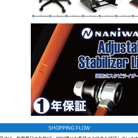
SHOPPING FLOW