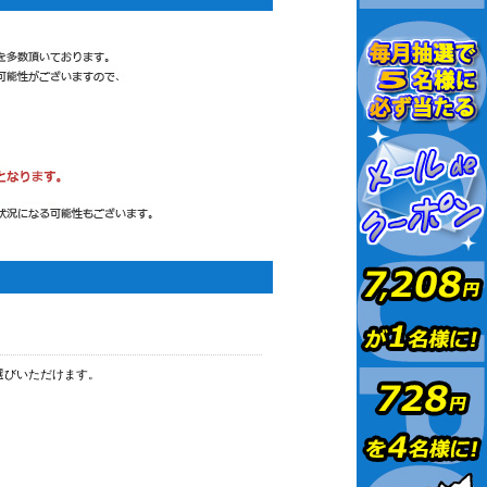
選びいただけます。