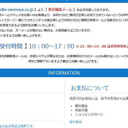
INFORMATION
お支払について
当店でのお支払いは、以下の方法からお
銀行振込
代金引換
ショッピングローン
銀行振込
載がある商品は無料です。