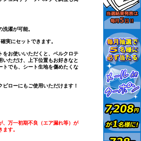
の洗濯が可能。
り確実にセットできます。
トをお使いいただくと、ベルクロテ
用いただけ、上下位置もお好きなと
ートでも、シート生地を傷めたくな
クピローにもご使用いただけます！
が、万一初期不良（エア漏れ等）が
きます。