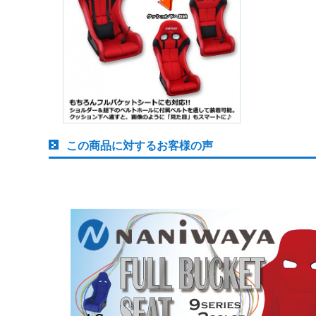
この商品に対するお客様の声