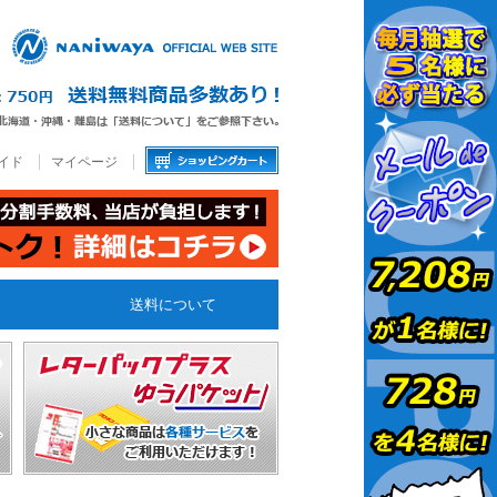
イド
マイページ
送料について