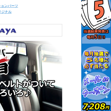
ションパーツ
オリジナル