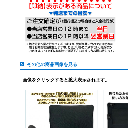
その他の商品画像を見る
画像をクリックすると拡大表示されます。