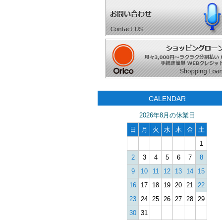
CALENDAR
2026年8月の休業日
日
月
火
水
木
金
土
1
2
3
4
5
6
7
8
9
10
11
12
13
14
15
16
17
18
19
20
21
22
23
24
25
26
27
28
29
30
31