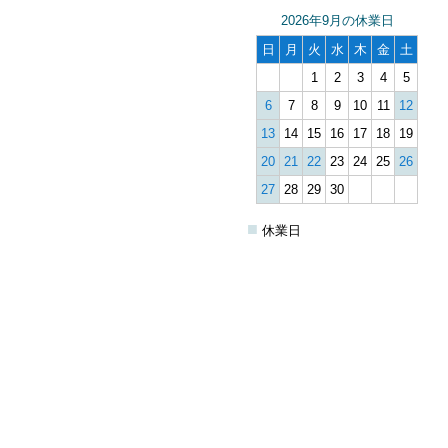
2026年9月の休業日
日
月
火
水
木
金
土
1
2
3
4
5
6
7
8
9
10
11
12
13
14
15
16
17
18
19
20
21
22
23
24
25
26
27
28
29
30
■
休業日