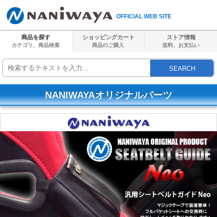
OFFICIAL WEB SITE
商品を探す
ショッピングカート
ストア情報
カテゴリ、商品検索
商品のご購入
送料、
お支払い
SEARCH
NANIWAYAオリジナルパーツ