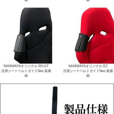
例
例
NANIWAYAオリジナル RS-GT
NANIWAYAオリジナル EZ
汎用シートベルトガイドNeo 装着
汎用シートベルトガイドNeo 装着
例
例