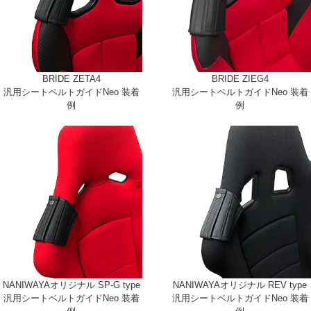
BRIDE ZETA4
BRIDE ZIEG4
汎用シートベルトガイドNeo 装着
汎用シートベルトガイドNeo 装着
例
例
NANIWAYAオリジナル SP-G type
NANIWAYAオリジナル REV type
汎用シートベルトガイドNeo 装着
汎用シートベルトガイドNeo 装着