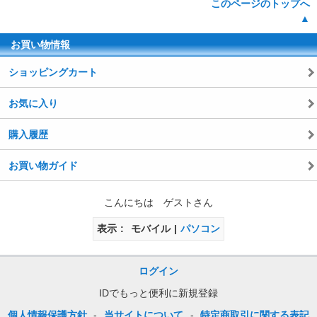
このページのトップへ
▲
お買い物情報
ショッピングカート
お気に入り
購入履歴
お買い物ガイド
こんにちは ゲストさん
表示
モバイル
パソコン
ログイン
IDでもっと便利に新規登録
個人情報保護方針
-
当サイトについて
-
特定商取引に関する表記