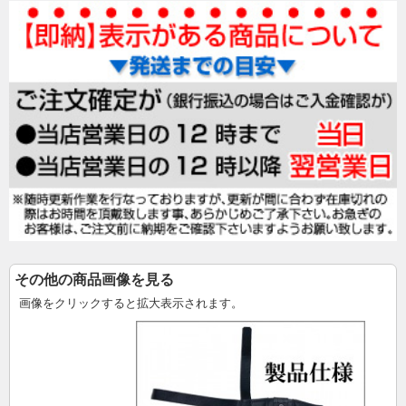
その他の商品画像を見る
画像をクリックすると拡大表示されます。