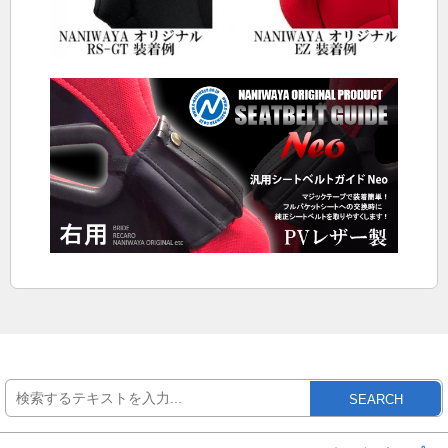
SEARCH