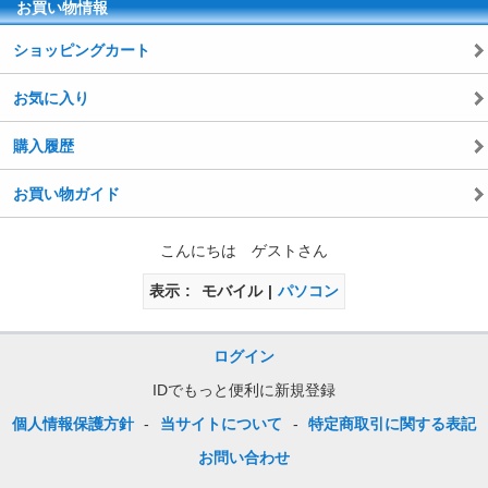
お買い物情報
ショッピングカート
お気に入り
購入履歴
お買い物ガイド
こんにちは ゲストさん
表示
モバイル
パソコン
ログイン
IDでもっと便利に新規登録
個人情報保護方針
-
当サイトについて
-
特定商取引に関する表記
お問い合わせ