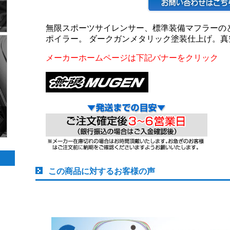
無限スポーツサイレンサー、標準装備マフラーの
ポイラー。 ダークガンメタリック塗装仕上げ。真
メーカーホームページは下記バナーをクリック
この商品に対するお客様の声