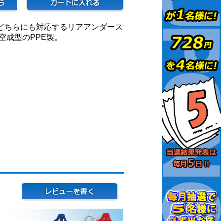
どちらにも対応するリアアンダース
空成型のPPE製。