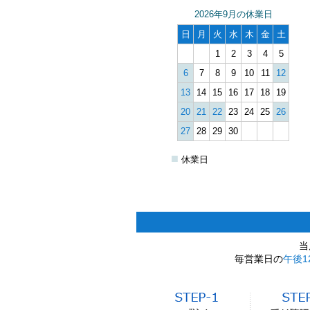
2026年9月の休業日
日
月
火
水
木
金
土
1
2
3
4
5
6
7
8
9
10
11
12
13
14
15
16
17
18
19
20
21
22
23
24
25
26
27
28
29
30
■
休業日
当
毎営業日の
午後1