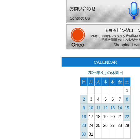
CALENDAR
2026年8月の休業日
日
月
火
水
木
金
土
1
2
3
4
5
6
7
8
9
10
11
12
13
14
15
16
17
18
19
20
21
22
23
24
25
26
27
28
29
30
31