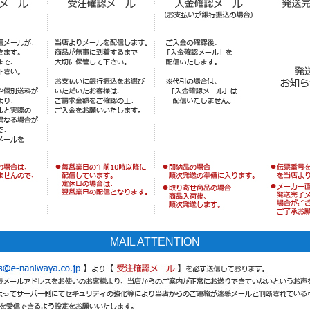
MAIL ATTENTION