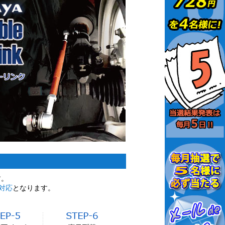
す。
対応
となります。