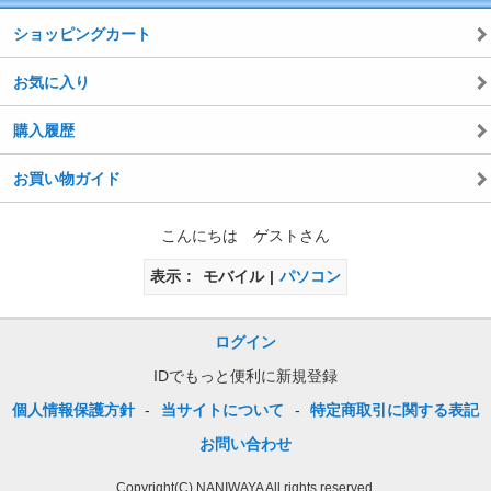
ショッピングカート
お気に入り
購入履歴
お買い物ガイド
こんにちは ゲストさん
表示
モバイル
パソコン
ログイン
IDでもっと便利に新規登録
個人情報保護方針
-
当サイトについて
-
特定商取引に関する表記
お問い合わせ
Copyright(C) NANIWAYA All rights reserved.