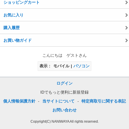
ショッピングカート
お気に入り
購入履歴
お買い物ガイド
こんにちは ゲストさん
表示
モバイル
パソコン
ログイン
IDでもっと便利に新規登録
個人情報保護方針
-
当サイトについて
-
特定商取引に関する表記
お問い合わせ
Copyright(C) NANIWAYA All rights reserved.