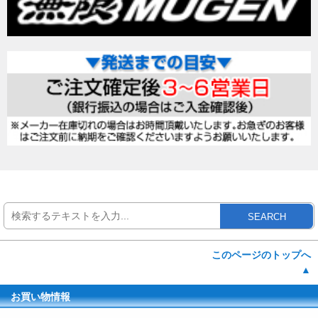
SEARCH
このページのトップへ
▲
お買い物情報