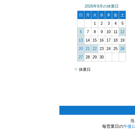
2026年9月の休業日
日
月
火
水
木
金
土
1
2
3
4
5
6
7
8
9
10
11
12
13
14
15
16
17
18
19
20
21
22
23
24
25
26
27
28
29
30
■
休業日
当
毎営業日の
午後1