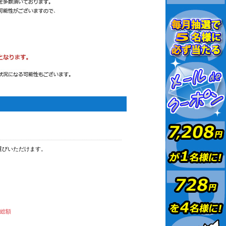
選びいただけます。
払総額