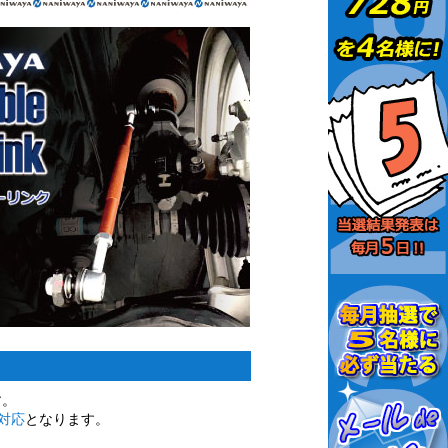
す。
対応
となります。