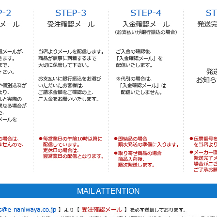
MAIL ATTENTION