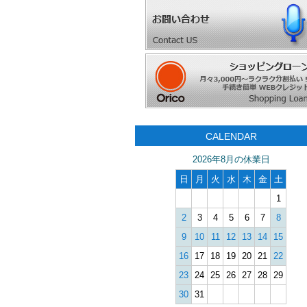
CALENDAR
2026年8月の休業日
日
月
火
水
木
金
土
1
2
3
4
5
6
7
8
9
10
11
12
13
14
15
16
17
18
19
20
21
22
23
24
25
26
27
28
29
30
31