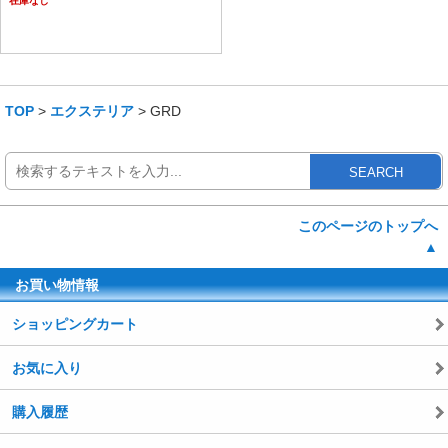
在庫なし
TOP
>
エクステリア
> GRD
SEARCH
このページのトップへ
▲
お買い物情報
ショッピングカート
お気に入り
購入履歴