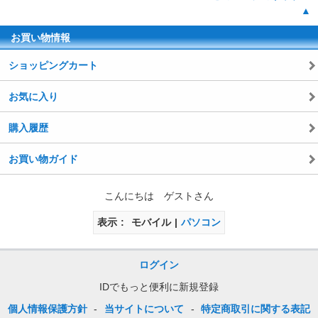
▲
お買い物情報
ショッピングカート
お気に入り
購入履歴
お買い物ガイド
こんにちは ゲストさん
表示
モバイル
パソコン
ログイン
IDでもっと便利に新規登録
個人情報保護方針
-
当サイトについて
-
特定商取引に関する表記