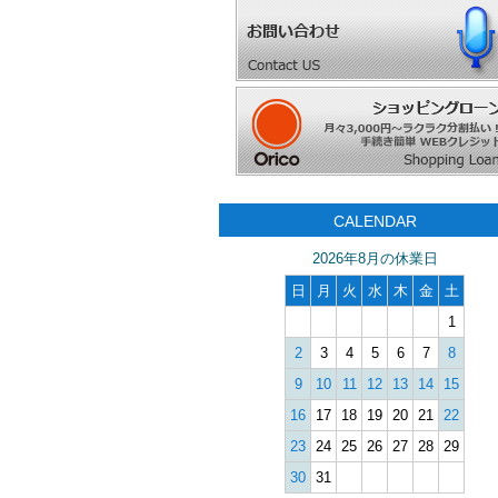
CALENDAR
2026年8月の休業日
日
月
火
水
木
金
土
1
2
3
4
5
6
7
8
9
10
11
12
13
14
15
16
17
18
19
20
21
22
23
24
25
26
27
28
29
30
31