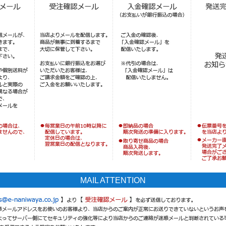
MAIL ATTENTION