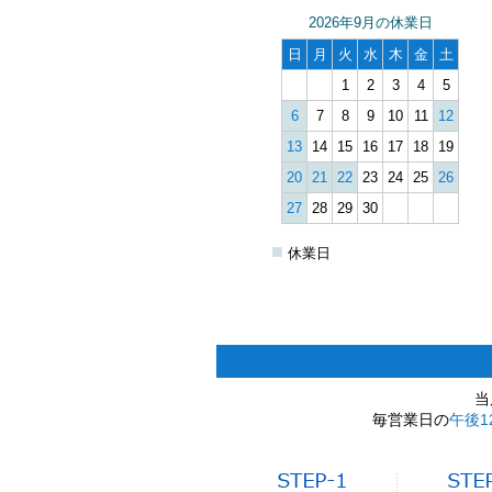
2026年9月の休業日
日
月
火
水
木
金
土
1
2
3
4
5
6
7
8
9
10
11
12
13
14
15
16
17
18
19
20
21
22
23
24
25
26
27
28
29
30
■
休業日
当
毎営業日の
午後1