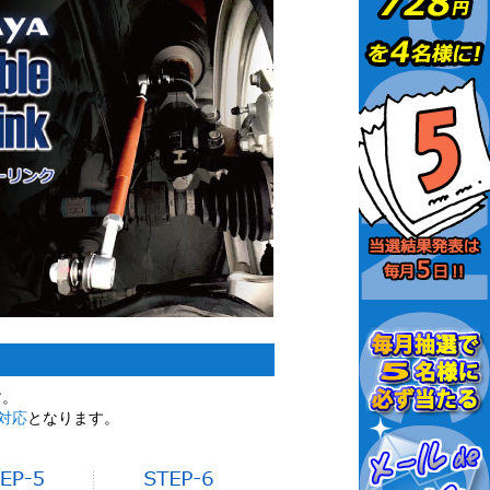
す。
対応
となります。