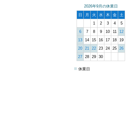
2026年9月の休業日
日
月
火
水
木
金
土
1
2
3
4
5
6
7
8
9
10
11
12
13
14
15
16
17
18
19
20
21
22
23
24
25
26
27
28
29
30
■
休業日