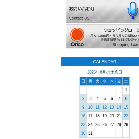
CALENDAR
2026年8月の休業日
日
月
火
水
木
金
土
1
2
3
4
5
6
7
8
9
10
11
12
13
14
15
16
17
18
19
20
21
22
23
24
25
26
27
28
29
30
31