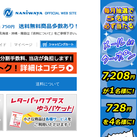
イド
マイページ
送料について