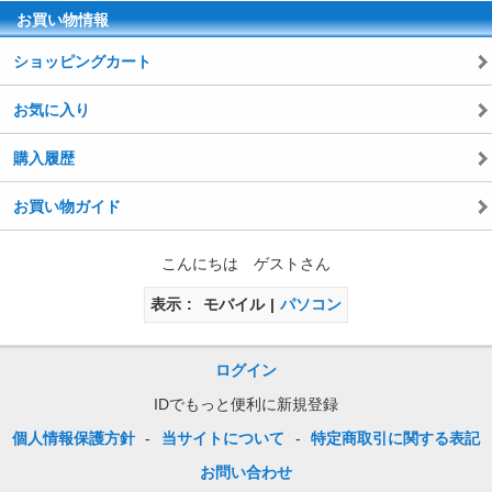
お買い物情報
ショッピングカート
お気に入り
購入履歴
お買い物ガイド
こんにちは ゲストさん
表示
モバイル
パソコン
ログイン
IDでもっと便利に新規登録
個人情報保護方針
-
当サイトについて
-
特定商取引に関する表記
お問い合わせ