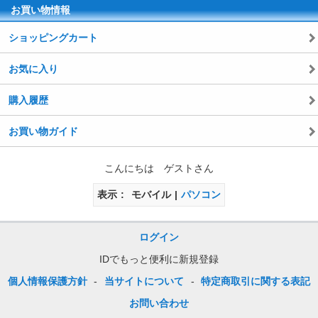
お買い物情報
ショッピングカート
お気に入り
購入履歴
お買い物ガイド
こんにちは ゲストさん
表示
モバイル
パソコン
ログイン
IDでもっと便利に新規登録
個人情報保護方針
-
当サイトについて
-
特定商取引に関する表記
お問い合わせ