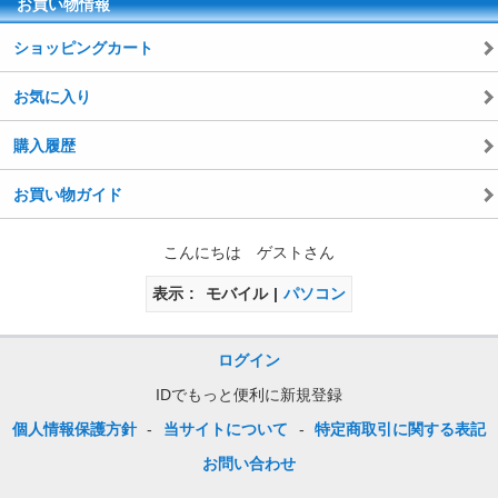
お買い物情報
ショッピングカート
お気に入り
購入履歴
お買い物ガイド
こんにちは ゲストさん
表示
モバイル
パソコン
ログイン
IDでもっと便利に新規登録
個人情報保護方針
-
当サイトについて
-
特定商取引に関する表記
お問い合わせ