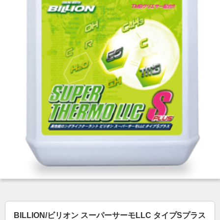
BILLION/ビリオン スーパーサーモLLC タイプSプラス