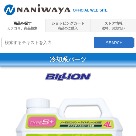
OFFICIAL WEB SITE
商品を探す
ショッピングカート
ストア情報
カテゴリ、商品検索
商品のご購入
送料、
お支払い
SEARCH
冷却系パーツ