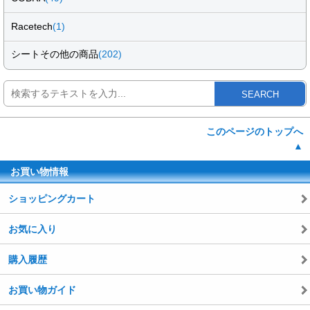
Racetech
(1)
シートその他の商品
(202)
SEARCH
このページのトップへ
▲
お買い物情報
ショッピングカート
お気に入り
購入履歴
お買い物ガイド