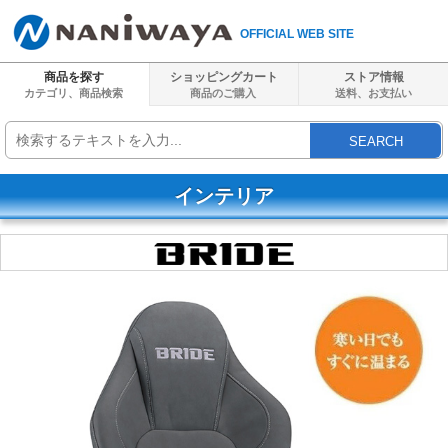
OFFICIAL WEB SITE
商品を探す
ショッピングカート
ストア情報
カテゴリ、商品検索
商品のご購入
送料、
お支払い
SEARCH
インテリア