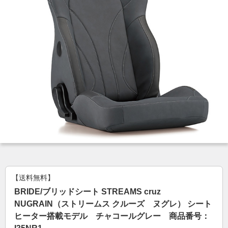
【送料無料】
BRIDE/ブリッドシート STREAMS cruz
NUGRAIN（ストリームス クルーズ ヌグレ） シート
ヒーター搭載モデル チャコールグレー 商品番号：