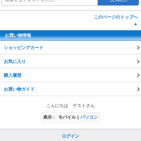
SEARCH
このページのトップへ
▲
お買い物情報
ショッピングカート
お気に入り
購入履歴
お買い物ガイド
こんにちは ゲストさん
表示
モバイル
パソコン
ログイン