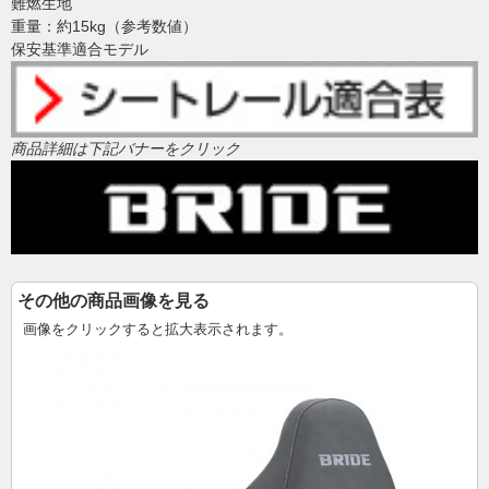
難燃生地
重量：約15kg（参考数値）
保安基準適合モデル
商品詳細は下記バナーをクリック
その他の商品画像を見る
画像をクリックすると拡大表示されます。