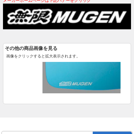
メーカーホームページは下記バナーをクリック
その他の商品画像を見る
画像をクリックすると拡大表示されます。