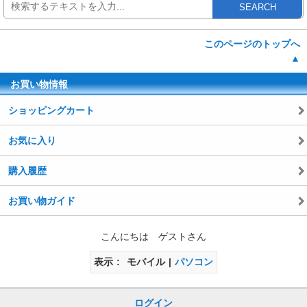
SEARCH
このページのトップへ
▲
お買い物情報
ショッピングカート
お気に入り
購入履歴
お買い物ガイド
こんにちは ゲストさん
表示
モバイル
パソコン
ログイン