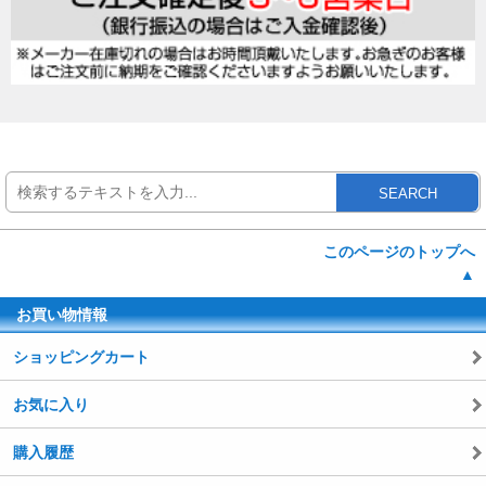
SEARCH
このページのトップへ
▲
お買い物情報
ショッピングカート
お気に入り
購入履歴