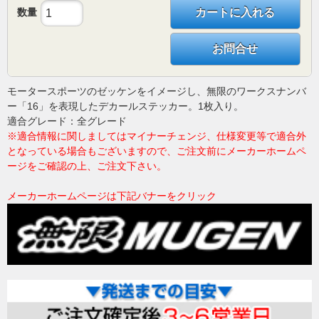
数量
カートに入れる
お問合せ
モータースポーツのゼッケンをイメージし、無限のワークスナンバ
ー「16」を表現したデカールステッカー。1枚入り。
適合グレード：全グレード
※適合情報に関しましてはマイナーチェンジ、仕様変更等で適合外
となっている場合もございますので、ご注文前にメーカーホームペ
ージをご確認の上、ご注文下さい。
メーカーホームページは下記バナーをクリック