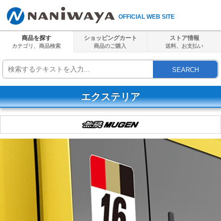
OFFICIAL WEB SITE
商品を探す
ショッピングカート
ストア情報
カテゴリ、商品検索
商品のご購入
送料、
お支払い
SEARCH
エクステリア