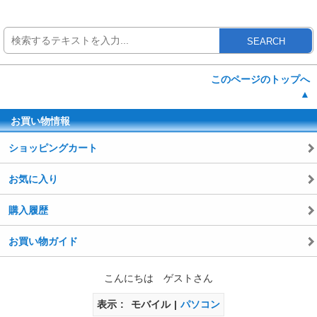
SEARCH
このページのトップへ
▲
お買い物情報
ショッピングカート
お気に入り
購入履歴
お買い物ガイド
こんにちは ゲストさん
表示
モバイル
パソコン