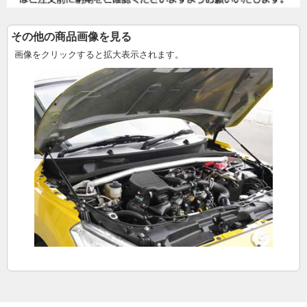
その他の商品画像を見る
画像をクリックすると拡大表示されます。