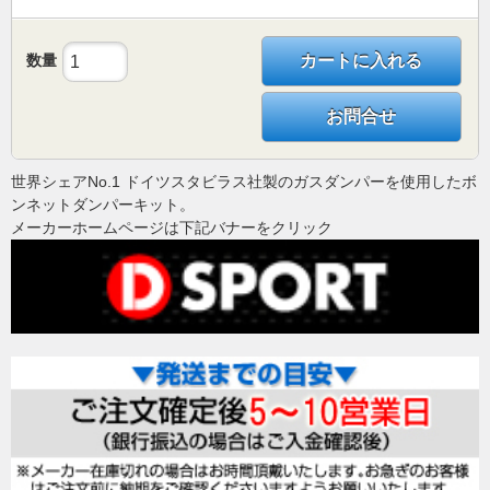
数量
カートに入れる
お問合せ
世界シェアNo.1 ドイツスタビラス社製のガスダンパーを使用したボ
ンネットダンパーキット。
メーカーホームページは下記バナーをクリック