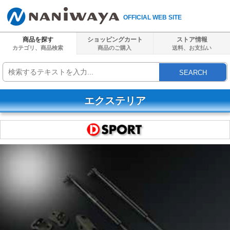
OFFICIAL WEB SITE
商品を探す
ショッピングカート
ストア情報
カテゴリ、商品検索
商品のご購入
送料、
お支払い
SEARCH
エクステリア