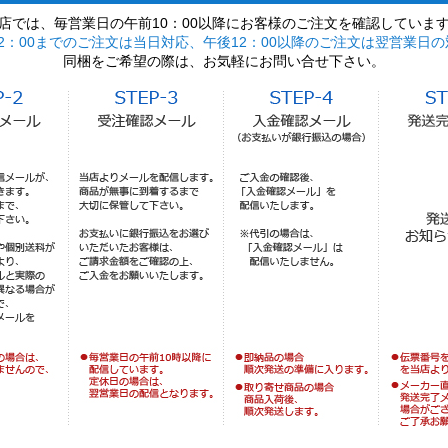
店では、毎営業日の午前10：00以降にお客様のご注文を確認していま
2：00までのご注文は当日対応、午後12：00以降のご注文は翌営業日の
同梱をご希望の際は、お気軽にお問い合せ下さい。