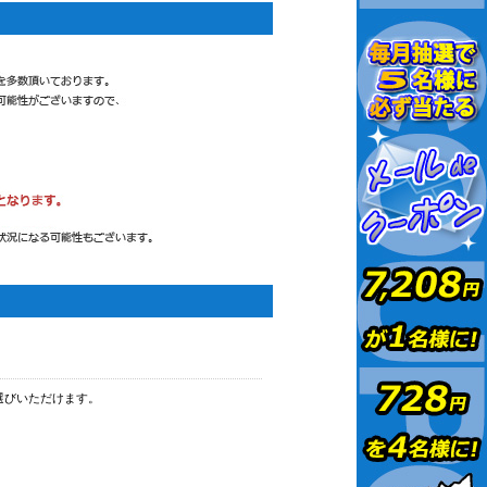
選びいただけます。