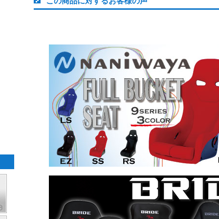
この商品に対するお客様の声