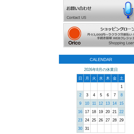
CALENDAR
2026年8月の休業日
日
月
火
水
木
金
土
1
2
3
4
5
6
7
8
9
10
11
12
13
14
15
16
17
18
19
20
21
22
23
24
25
26
27
28
29
30
31