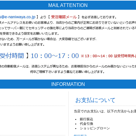
MAIL ATTENTION
INFORMATION
お支払について
当店でのお支払いは、以下の方法からお
銀行振込
代金引換
ショッピングローン