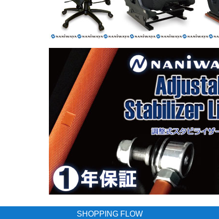
SHOPPING FLOW