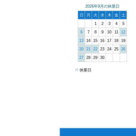
2026年9月の休業日
日
月
火
水
木
金
土
1
2
3
4
5
6
7
8
9
10
11
12
13
14
15
16
17
18
19
20
21
22
23
24
25
26
27
28
29
30
■
休業日