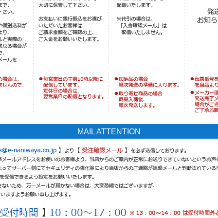
MAIL ATTENTION