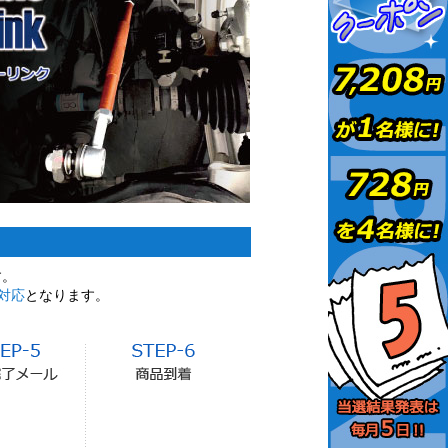
す。
対応
となります。