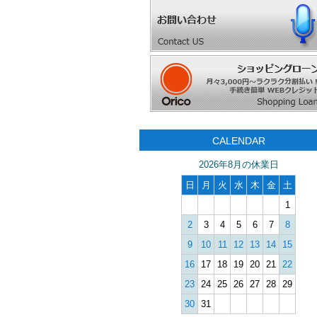
CALENDAR
2026年8月の休業日
日
月
火
水
木
金
土
1
2
3
4
5
6
7
8
9
10
11
12
13
14
15
16
17
18
19
20
21
22
23
24
25
26
27
28
29
30
31