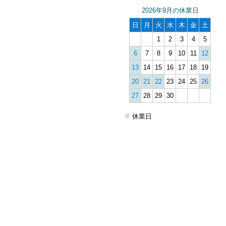
2026年9月の休業日
日
月
火
水
木
金
土
1
2
3
4
5
6
7
8
9
10
11
12
13
14
15
16
17
18
19
20
21
22
23
24
25
26
27
28
29
30
■
休業日