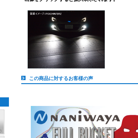
この商品に対するお客様の声