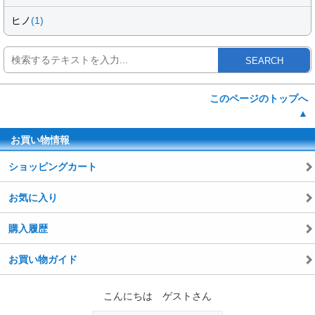
ヒノ
(1)
SEARCH
このページのトップへ
▲
お買い物情報
ショッピングカート
お気に入り
購入履歴
お買い物ガイド
こんにちは ゲストさん