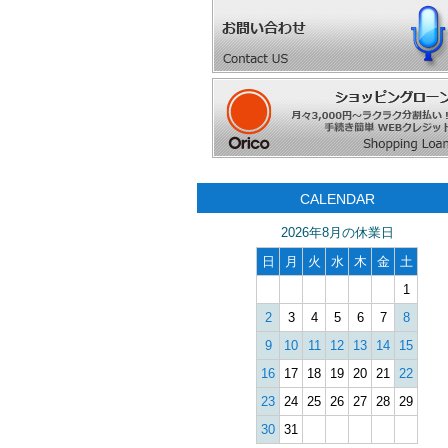
CALENDAR
2026年8月の休業日
日
月
火
水
木
金
土
1
2
3
4
5
6
7
8
9
10
11
12
13
14
15
16
17
18
19
20
21
22
23
24
25
26
27
28
29
30
31