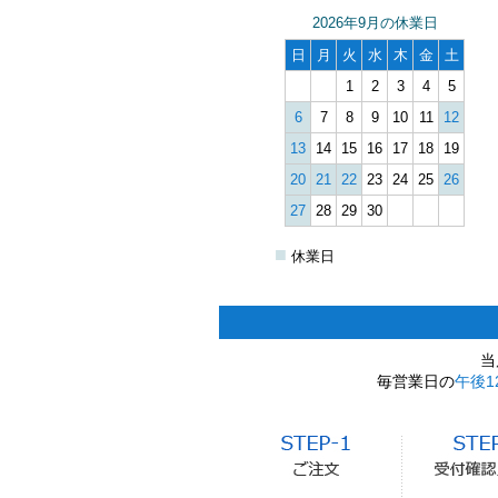
2026年9月の休業日
日
月
火
水
木
金
土
1
2
3
4
5
6
7
8
9
10
11
12
13
14
15
16
17
18
19
20
21
22
23
24
25
26
27
28
29
30
■
休業日
当
毎営業日の
午後1