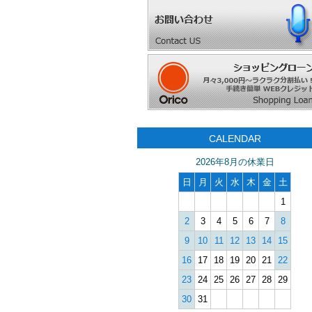
CALENDAR
2026年8月の休業日
日
月
火
水
木
金
土
1
2
3
4
5
6
7
8
9
10
11
12
13
14
15
16
17
18
19
20
21
22
23
24
25
26
27
28
29
30
31