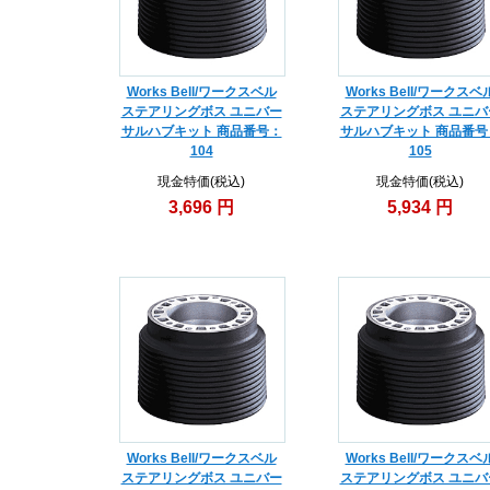
Works Bell/ワークスベル
Works Bell/ワークスベ
ステアリングボス ユニバー
ステアリングボス ユニバ
サルハブキット 商品番号：
サルハブキット 商品番号
104
105
現金特価(税込)
現金特価(税込)
3,696 円
5,934 円
Works Bell/ワークスベル
Works Bell/ワークスベ
ステアリングボス ユニバー
ステアリングボス ユニバ