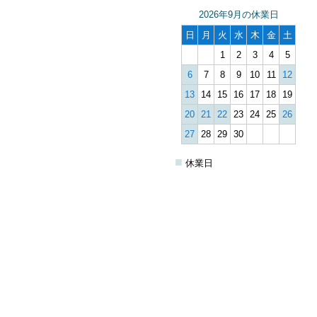
2026年9月の休業日
日
月
火
水
木
金
土
1
2
3
4
5
6
7
8
9
10
11
12
13
14
15
16
17
18
19
20
21
22
23
24
25
26
27
28
29
30
■
休業日