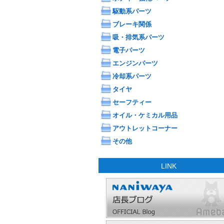
駆動系パーツ
ブレーキ関係
吸・排気系パーツ
電子パーツ
エンジンパーツ
冷却系パーツ
タイヤ
セーフティー
オイル・ケミカル用品
アウトレットコーナー
その他
LINK