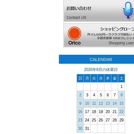
CALENDAR
2026年8月の休業日
日
月
火
水
木
金
土
1
2
3
4
5
6
7
8
9
10
11
12
13
14
15
16
17
18
19
20
21
22
23
24
25
26
27
28
29
30
31