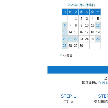
2026年9月の休業日
日
月
火
水
木
金
土
1
2
3
4
5
6
7
8
9
10
11
12
13
14
15
16
17
18
19
20
21
22
23
24
25
26
27
28
29
30
■
休業日
当
毎営業日の
午後1