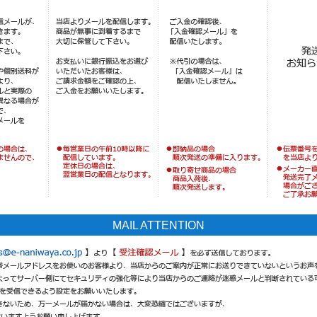
MAIL ATTENTION