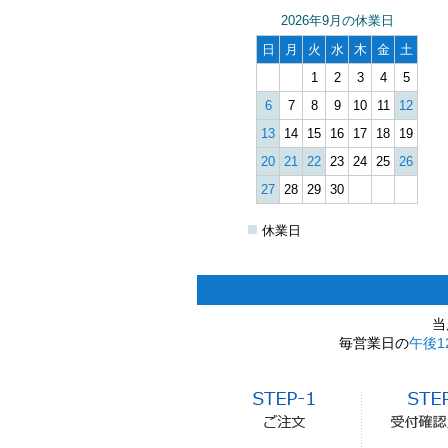
2026年9月の休業日
日
月
火
水
木
金
土
1
2
3
4
5
6
7
8
9
10
11
12
13
14
15
16
17
18
19
20
21
22
23
24
25
26
27
28
29
30
■
休業日
当
毎営業日の
午後1