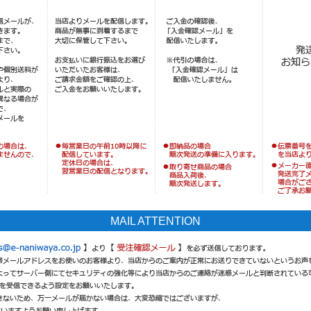
MAIL ATTENTION