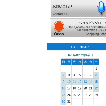
CALENDAR
2026年8月の休業日
日
月
火
水
木
金
土
1
2
3
4
5
6
7
8
9
10
11
12
13
14
15
16
17
18
19
20
21
22
23
24
25
26
27
28
29
30
31