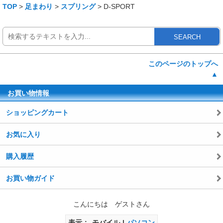
TOP
>
足まわり
>
スプリング
> D-SPORT
SEARCH
このページのトップへ
▲
お買い物情報
ショッピングカート
お気に入り
購入履歴
お買い物ガイド
こんにちは ゲストさん
表示
モバイル
パソコン