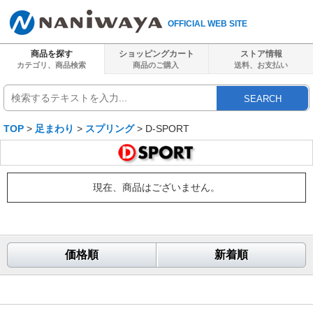
OFFICIAL WEB SITE
商品を探す
ショッピングカート
ストア情報
カテゴリ、商品検索
商品のご購入
送料、
お支払い
SEARCH
TOP
>
足まわり
>
スプリング
> D-SPORT
現在、商品はございません。
価格順
新着順