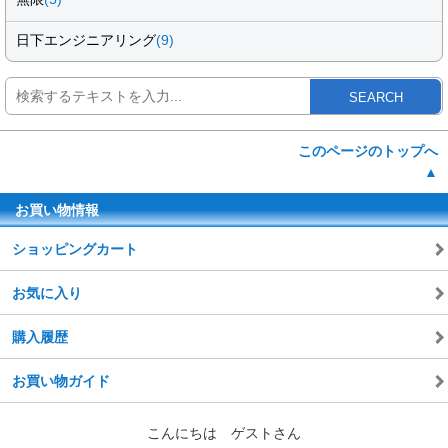
日下エンジニアリング
(9)
SEARCH
このページのトップへ
▲
お買い物情報
ショッピングカート
お気に入り
購入履歴
お買い物ガイド
こんにちは ゲストさん