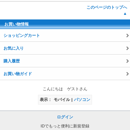
このページのトップへ
▲
お買い物情報
ショッピングカート
お気に入り
購入履歴
お買い物ガイド
こんにちは ゲストさん
表示
モバイル
パソコン
ログイン
IDでもっと便利に新規登録