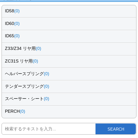
ID58
(0)
ID60
(0)
ID65
(0)
Z33/Z34 リヤ用
(0)
ZC31S リヤ用
(0)
ヘルパースプリング
(0)
テンダースプリング
(0)
スペーサー・シート
(0)
PERCH
(0)
SEARCH