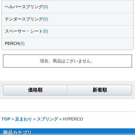
ヘルパースプリング
(0)
テンダースプリング
(0)
スペーサー・シート
(0)
PERCH
(0)
現在、商品はございません。
価格順
新着順
TOP
>
足まわり
>
スプリング
> HYPERCO
商品カテゴリ