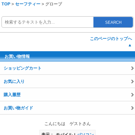
TOP
>
セーフティー
> グローブ
SEARCH
このページのトップへ
▲
お買い物情報
ショッピングカート
お気に入り
購入履歴
お買い物ガイド
こんにちは ゲストさん
表示
モバイル
パソコン