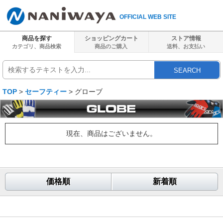
OFFICIAL WEB SITE
商品を探す
ショッピングカート
ストア情報
カテゴリ、商品検索
商品のご購入
送料、
お支払い
SEARCH
TOP
>
セーフティー
> グローブ
現在、商品はございません。
価格順
新着順