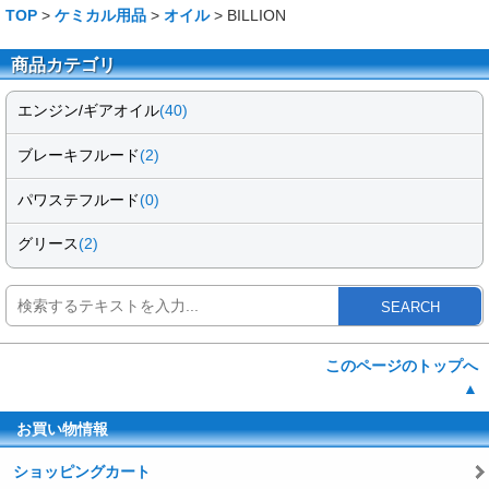
TOP
>
ケミカル用品
>
オイル
> BILLION
商品カテゴリ
エンジン/ギアオイル
(40)
ブレーキフルード
(2)
パワステフルード
(0)
グリース
(2)
SEARCH
このページのトップへ
▲
お買い物情報
ショッピングカート