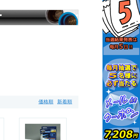
価格順
新着順