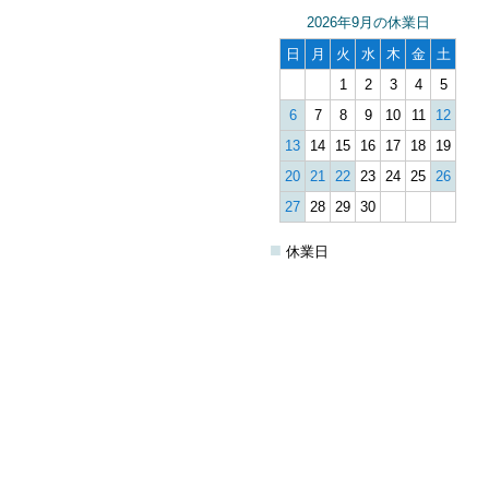
2026年9月の休業日
日
月
火
水
木
金
土
1
2
3
4
5
6
7
8
9
10
11
12
13
14
15
16
17
18
19
20
21
22
23
24
25
26
27
28
29
30
■
休業日