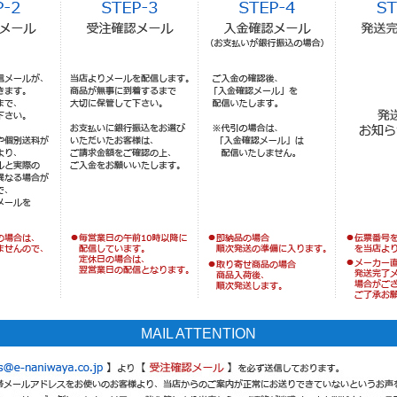
MAIL ATTENTION