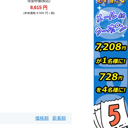
現金特価(税込)
8,615 円
(本体価格 9,500 円＋税)
価格順
新着順