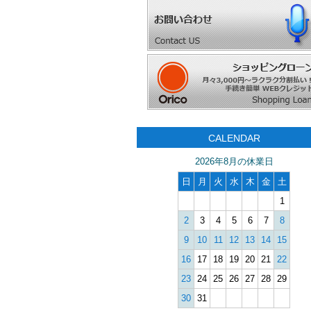
CALENDAR
2026年8月の休業日
日
月
火
水
木
金
土
1
2
3
4
5
6
7
8
9
10
11
12
13
14
15
16
17
18
19
20
21
22
23
24
25
26
27
28
29
30
31