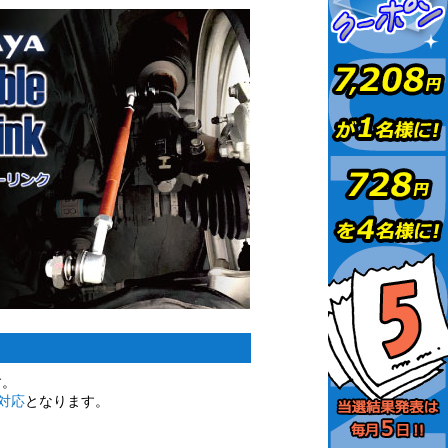
す。
対応
となります。