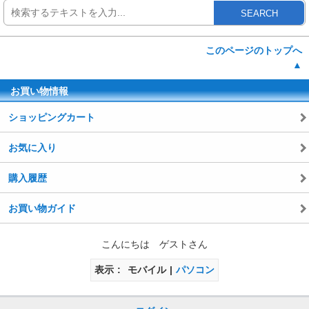
SEARCH
このページのトップへ
▲
お買い物情報
ショッピングカート
お気に入り
購入履歴
お買い物ガイド
こんにちは ゲストさん
表示
モバイル
パソコン