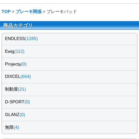
TOP
>
ブレーキ関係
> ブレーキパッド
商品カテゴリ
ENDLESS
(1285)
Ewig
(112)
Projectμ
(0)
DIXCEL
(664)
制動屋
(21)
D-SPORT
(0)
GLANZ
(0)
無限
(4)