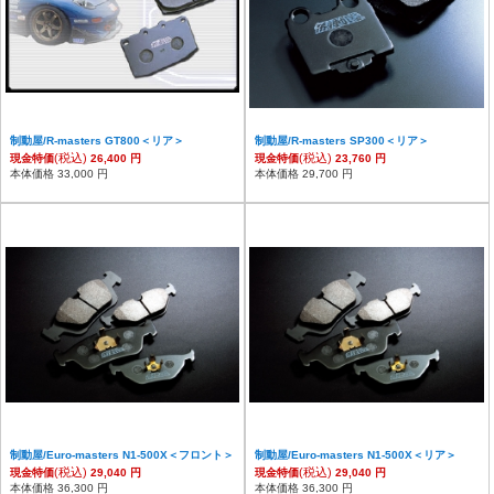
制動屋/R-masters GT800＜リア＞
制動屋/R-masters SP300＜リア＞
(税込)
(税込)
現金特価
26,400 円
現金特価
23,760 円
本体価格 33,000 円
本体価格 29,700 円
制動屋/Euro-masters N1-500X＜フロント＞
制動屋/Euro-masters N1-500X＜リア＞
(税込)
(税込)
現金特価
29,040 円
現金特価
29,040 円
本体価格 36,300 円
本体価格 36,300 円