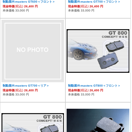
制動屋/R-masters GT600＜フロント＞
制動屋/R-masters GT700＜フロント＞
(税込)
(税込)
現金特価
26,400 円
現金特価
26,400 円
本体価格 33,000 円
本体価格 33,000 円
制動屋/R-masters GT700＜リア＞
制動屋/R-masters GT800＜フロント＞
(税込)
(税込)
現金特価
26,400 円
現金特価
26,400 円
本体価格 33,000 円
本体価格 33,000 円