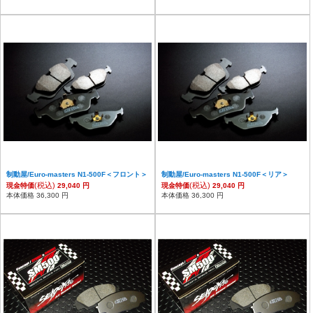
制動屋/Euro-masters N1-500F＜フロント＞
制動屋/Euro-masters N1-500F＜リア＞
(税込)
(税込)
現金特価
29,040 円
現金特価
29,040 円
本体価格 36,300 円
本体価格 36,300 円