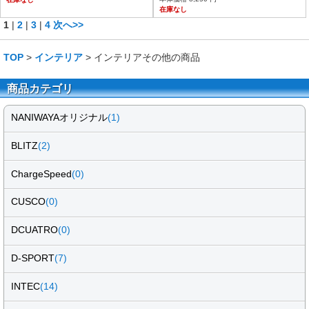
在庫なし
1
|
2
|
3
|
4
次へ>>
TOP
>
インテリア
> インテリアその他の商品
商品カテゴリ
NANIWAYAオリジナル
(1)
BLITZ
(2)
ChargeSpeed
(0)
CUSCO
(0)
DCUATRO
(0)
D-SPORT
(7)
INTEC
(14)