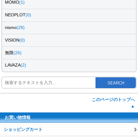
MOMO
(1)
NEOPLOT
(0)
nismo
(28)
VISION
(0)
無限
(26)
LAVAZA
(2)
SEARCH
このページのトップへ
▲
お買い物情報
ショッピングカート