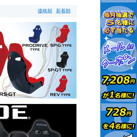
価格順
新着順