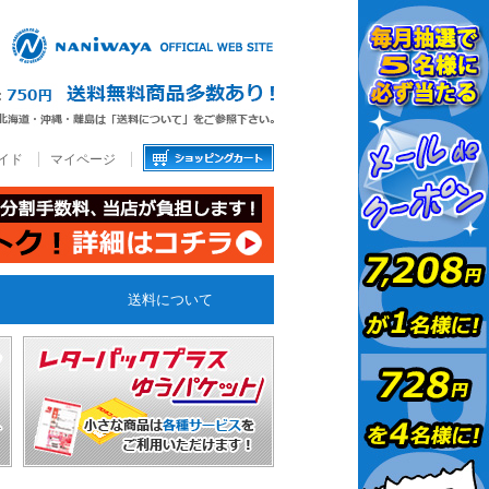
イド
マイページ
送料について