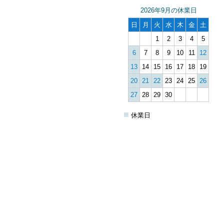
2026年9月の休業日
日
月
火
水
木
金
土
1
2
3
4
5
6
7
8
9
10
11
12
13
14
15
16
17
18
19
20
21
22
23
24
25
26
27
28
29
30
■
休業日