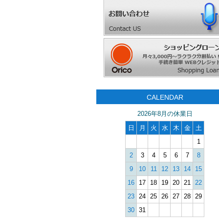
CALENDAR
2026年8月の休業日
日
月
火
水
木
金
土
1
2
3
4
5
6
7
8
9
10
11
12
13
14
15
16
17
18
19
20
21
22
23
24
25
26
27
28
29
30
31